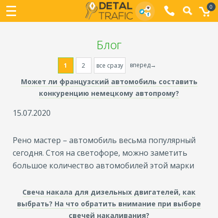
0
Блог
вперед→
1
2
все сразу
Может ли французский автомобиль составить
конкуренцию немецкому автопрому?
15.07.2020
Рено мастер – автомобиль весьма популярный
сегодня. Стоя на светофоре, можно заметить
большое количество автомобилей этой марки
Свеча накала для дизельных двигателей, как
выбрать? На что обратить внимание при выборе
свечей накаливания?