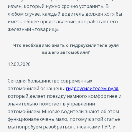
изъян, который нужно срочно устранить. В
любом случае, каждый водитель должен хотя бы
иметь общее представление, как работает его
железный «товарищ».
Что необходимо знать о гидроусилителе руля
вашего автомобиля?
12.02.2020
Сегодня большинство современных
автомобилей оснащены
гидроусилителем руля
,
который делает поездку намного комфортнее и
значительно помогает в управлении
автомобилем. Многие водители знают об этом
функционале очень мало, потому в этой статье
мы попробуем разобраться с нюансами ГУР, и