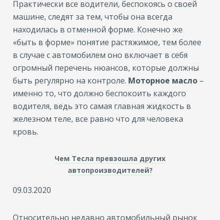
Практически все водители, беспокоясь о своей
машине, следят за тем, чтобы она всегда
находилась в отменной форме. Конечно же
«быть в форме» понятие растяжимое, тем более
в случае с автомобилем оно включает в себя
огромный перечень нюансов, которые должны
быть регулярно на контроле.
Моторное масло
–
именно то, что должно беспокоить каждого
водителя, ведь это самая главная жидкость в
железном теле, все равно что для человека
кровь.
Чем Тесла превзошла других
автопроизводителей?
09.03.2020
Относительно недавно автомобильный рынок