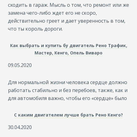
сходить в гараж. Мысль о том, что ремонт или же
замена чего-либо ждет его не скоро,
действительно греет и дает уверенность в том,
что ты король дороги.
Как выбрать и купить бу двигатель Рено Трафик,
Мастер, Кенго, Опель Виваро
09.05.2020
Для нормальной жизни человека сердце должно
работать стабильно и без перебоев, также, как и
для автомобиля важно, чтобы его «сердце» было
С каким двигателем лучше брать Рено Кенго?
30.04.2020