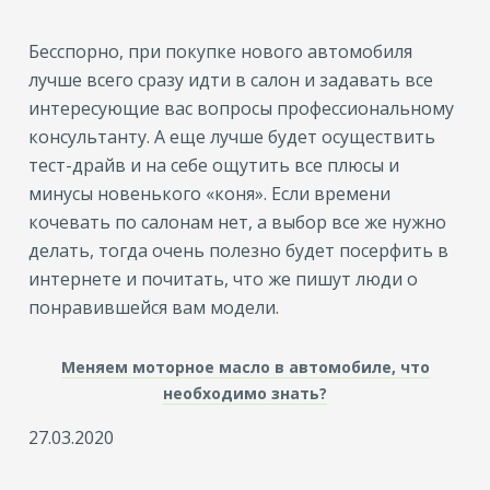
Бесспорно, при покупке нового автомобиля
лучше всего сразу идти в салон и задавать все
интересующие вас вопросы профессиональному
консультанту. А еще лучше будет осуществить
тест-драйв и на себе ощутить все плюсы и
минусы новенького «коня». Если времени
кочевать по салонам нет, а выбор все же нужно
делать, тогда очень полезно будет посерфить в
интернете и почитать, что же пишут люди о
понравившейся вам модели.
Меняем моторное масло в автомобиле, что
необходимо знать?
27.03.2020