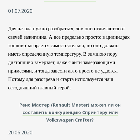
01.07.2020
Для начала нужно разобраться, чем они отличаются от
свечей зажигания. А все предельно просто: в цилиндрах
топливо загорается самостоятельно, но оно должно
иметь определенную температуру. В зимнюю пору
дизтопливо замерзает, даже с анти замерзающими
примесями, и тогда завести авто просто не удастся.
Потому для разогрева и старта используется наш
сегодняшний главный герой.
Рено Мастер (Renault Master) может ли он
составить конкуренцию Спринтеру или
Volkswagen Crafter?
20.06.2020