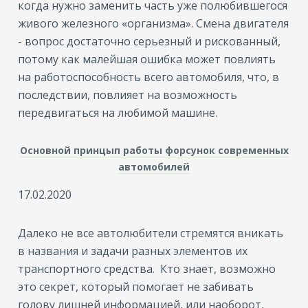
когда нужно заменить часть уже полюбившегося
живого железного «организма». Смена двигателя
- вопрос достаточно серьезный и рискованный,
потому как малейшая ошибка может повлиять
на работоспособность всего автомобиля, что, в
последствии, повлияет на возможность
передвигаться на любимой машине.
Основной принцып работы форсунок современных
автомобилей
17.02.2020
Далеко не все автолюбители стремятся вникать
в названия и задачи разных элементов их
транспортного средства. Кто знает, возможно
это секрет, который помогает не забивать
голову лишней информацией, или наоборот,