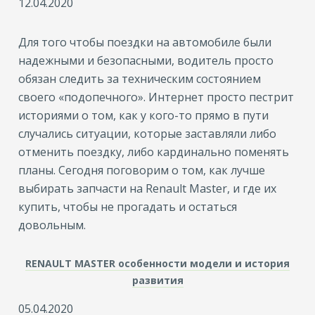
12.04.2020
Для того чтобы поездки на автомобиле были
надежными и безопасными, водитель просто
обязан следить за техническим состоянием
своего «подопечного». Интернет просто пестрит
историями о том, как у кого-то прямо в пути
случались ситуации, которые заставляли либо
отменить поездку, либо кардинально поменять
планы. Сегодня поговорим о том, как лучше
выбирать запчасти на Renault Master, и где их
купить, чтобы не прогадать и остаться
довольным.
RENAULT MASTER особенности модели и история
развития
05.04.2020