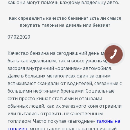
как они могут помочь каждому владельцу авто.
Как определить качество бензина? Есть ли смысл
покупать талоны на дизель или бензин?
07.02.2020
Качество бензина на сегодняшний день может
быть как идеальным, так и вовсе ужасным,
засоряя внутренний «организм» автомобиля.
Даже в больших мегаполисах один за одним
вспыхивают скандалы от водителей, связанные с
большими нефтяными брендами. Социальные
сети просто кишат статьями и отзывами
обычных людей, как их железного коня отравили
или пытались отравить некачественным
топливом. Часто покупая «выгодные»
талоны на
топливо
, можно также попасть на неприятный