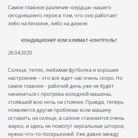
Самое главное различие «сердца» нашего
сегодняшнего героя в том, что оно работает
либо на бензине, либо на дизеле.
КОНДИЦИОНЕР ИЛИ КЛИМАТ-КОНТРОЛЬ?
26.04.2020
Солнце, тепло, любимая футболка и хорошее
настроение – это все ждет нас очень скоро. Но
самое главное - рабочий день уже не будет
начинаться с прогрева холодной машины,
стоявшей всю ночь на стоянке. Правда, теперь
появляется другая проблема: если машину
оставить на солнце, в салоне становится очень
жарко, и здесь не помогут зеркальные шторки,
нужно что-то посерьезней. Уже давно между