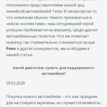
пополнился представителями новой эры,
линейкой автомобилей Tesla. И несмотря на то,
что новичкам обычно тяжело приживаться в
новом «коллективе», наш сегодняшний герой
успешно пробивается на вершину, среди других
автомобильных гигантов. Что же помогает
новичку так стремительно становиться лучше
Рено
и других конкурентов, мы и обсудим в
нашей статье.
Какой двигатель купить для поддержаного
автомобиля?
29.02.2020
Покупка нового автомобиля – это как праздник
для настоящего мужчины, но случаются моменты,