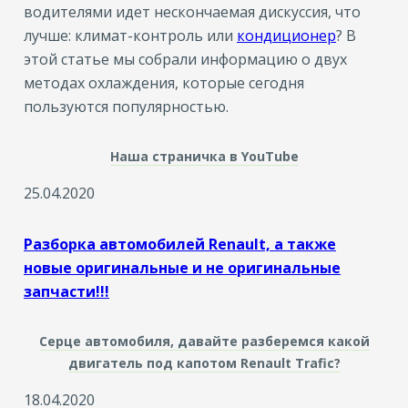
водителями идет нескончаемая дискуссия, что
лучше: климат-контроль или
кондиционер
? В
этой статье мы собрали информацию о двух
методах охлаждения, которые сегодня
пользуются популярностью.
Наша страничка в YouTube
25.04.2020
Разборка автомобилей Renault, а также
новые оригинальные и не оригинальные
запчасти!!!
Серце автомобиля, давайте разберемся какой
двигатель под капотом Renault Trafic?
18.04.2020