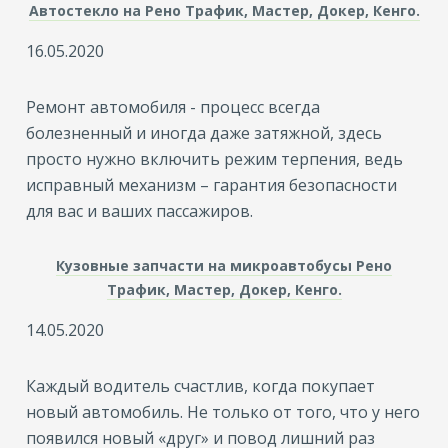
Автостекло на Рено Трафик, Мастер, Докер, Кенго.
16.05.2020
Ремонт автомобиля - процесс всегда
болезненный и иногда даже затяжной, здесь
просто нужно включить режим терпения, ведь
исправный механизм – гарантия безопасности
для вас и ваших пассажиров.
Кузовные запчасти на микроавтобусы Рено
Трафик, Мастер, Докер, Кенго.
14.05.2020
К
аждый водитель счастлив, когда покупает
новый автомобиль. Не только от того, что у него
появился новый «друг» и повод лишний раз