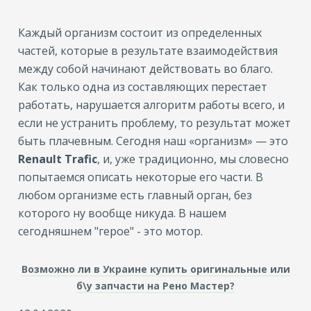
Каждый организм состоит из определенных
частей, которые в результате взаимодействия
между собой начинают действовать во благо.
Как только одна из составляющих перестает
работать, нарушается алгоритм работы всего, и
если не устранить проблему, то результат может
быть плачевным. Сегодня наш «организм» — это
Renault Trafic
, и, уже традиционно, мы словесно
попытаемся описать некоторые его части. В
любом организме есть главный орган, без
которого ну вообще никуда. В нашем
сегодняшнем "герое" - это мотор.
Возможно ли в Украине купить оригинальные или
б\у запчасти на Рено Мастер?