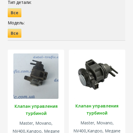
Тип детали:
Все
Модель:
Все
Клапан управления
Клапан управления
турбиной
турбиной
Master, Movano,
Master, Movano,
NV400,Kangoo, Megane
NV400,Kangoo, Megane