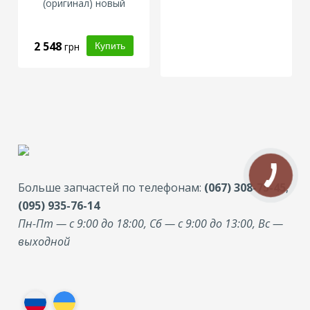
(оригинал) новый
2 548
грн
Больше запчастей по телефонам:
(067) 308-75-45
,
(095) 935-76-14
Пн-Пт — с 9:00 до 18:00, Сб — с 9:00 до 13:00, Вс —
выходной