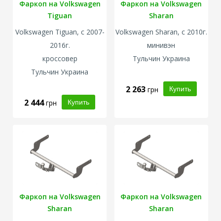
Фаркоп на Volkswagen
Фаркоп на Volkswagen
Tiguan
Sharan
Volkswagen
Tiguan, с 2007-
Volkswagen
Sharan, с 2010г.
2016г.
минивэн
кроссовер
Тульчин Украина
Тульчин Украина
2 263
грн
2 444
грн
Фаркоп на Volkswagen
Фаркоп на Volkswagen
Sharan
Sharan