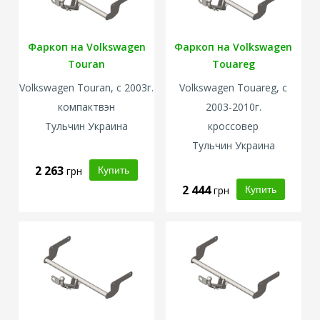
Фаркоп на Volkswagen
Фаркоп на Volkswagen
Touran
Touareg
Volkswagen
Touran, с 2003г.
Volkswagen
Touareg, с
компактвэн
2003-2010г.
Тульчин Украина
кроссовер
Тульчин Украина
2 263
грн
2 444
грн