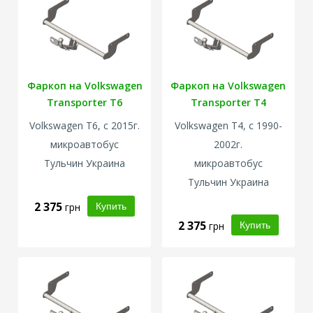
Фаркоп на Volkswagen
Фаркоп на Volkswagen
Transporter T6
Transporter T4
Volkswagen
T6, с 2015г.
Volkswagen
T4, с 1990-
микроавтобус
2002г.
Тульчин Украина
микроавтобус
Тульчин Украина
2 375
грн
2 375
грн