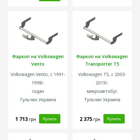
Фаркоп на Volkswagen
Фаркоп на Volkswagen
Vento
Transporter T5
Volkswagen
Vento, с 1991-
Volkswagen
T5, с 2003-
1998г.
2015г.
седан
микроавтобус
Тульчин Украина
Тульчин Украина
1 713
2 375
грн
грн