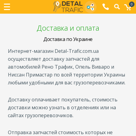
0
Доставка и оплата
Доставка по Украине
Интернет-магазин Detal-Trafic.com.ua
осуществляет доставку запчастей для
автомобилей Рено Трафик, Опель Виваро и
Ниссан Примастар по всей территории Украины
любыми удобными для вас грузоперевозчиками.
Доставку оплачивает покупатель, стоимость
доставки можно узнать в отделениях или на
сайтах грузоперевозчиков.
Отправка запчастей стоимость которых не