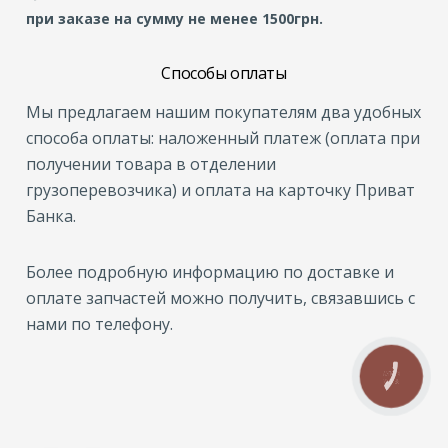
при заказе на сумму не менее 1500грн.
Способы оплаты
Мы предлагаем нашим покупателям два удобных
способа оплаты: наложенный платеж (оплата при
получении товара в отделении
грузоперевозчика) и оплата на карточку Приват
Банка.
Более подробную информацию по доставке и
оплате запчастей можно получить, связавшись с
нами по телефону.
КНОПКА
ЗВ'ЯЗКУ