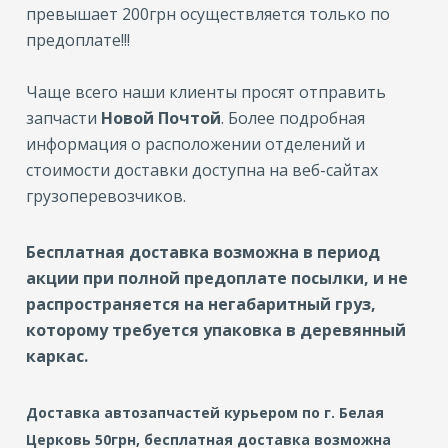
превышает 200грн осуществляется только по
предоплате!!!
Чаще всего наши клиенты просят отправить
запчасти
Новой Почтой
. Более подробная
информация о расположении отделений и
стоимости доставки доступна на веб-сайтах
грузоперевозчиков.
Бесплатная доставка возможна в период
акции при полной предоплате посылки, и не
распространяется на негабаритный груз,
которому требуется упаковка в деревянный
каркас.
Доставка автозапчастей курьером по г. Белая
Церковь 50грн, бесплатная доставка возможна