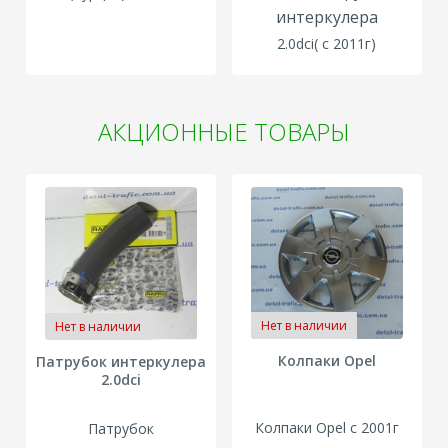
интеркулера
2.0dci( с 2011г)
АКЦИОННЫЕ ТОВАРЫ
Нет в наличии
Нет в наличии
Колпаки Opel
Патрубок интеркулера
2.0dci
Колпаки Opel с 2001г
Патрубок