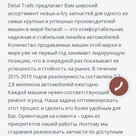
Detal Trafic предлагает Вам широкий
ассортимент новых и б/у запчастей для одного из
самых крупных и успешных производителей
машин в мире! Renault — это комфортабельная,
надежная и стабильная линейка автомобилей.
Количество продаваемых машин этой марки в
мире уже не первый год занимает лидирующую
позицию, что в очередной раз показывает ее
успешность и стойкость на рынке. В течении
2015-2019 годов реализуемость составляла 2,2-
2,8 миллиона автомобилей ежегодно.
Каждой машине нужен соответствующий
ремонт и уход. Наша задача оптимизировать
этот процесс и сделать его более удобным для
Вас. Ориентация на клиента – один из
приоритетов нашей работы, поэтому мы
стараемся реализовать запчасти по доступным