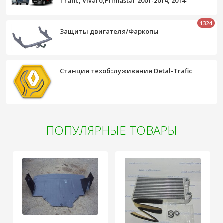
Trafic, Vivaro,Primastar 2001-2014, 2014-
1324
Защиты двигателя/Фаркопы
Станция техобслуживания Detal-Trafic
ПОПУЛЯРНЫЕ ТОВАРЫ