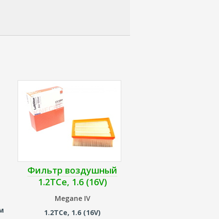
Фильтр воздушный
1.2TCe, 1.6 (16V)
Megane IV
ом
1.2TCe, 1.6 (16V)