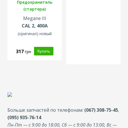
Предохранитель
(стартера)
Megane III
CAL 2, 400A
(оригинал) новый
317
грн
Больше запчастей по телефонам:
(067) 308-75-45
,
(095) 935-76-14
Пн-Пт — с 9:00 до 18:00, Сб — с 9:00 до 13:00, Вс —