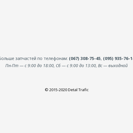
Больше запчастей по телефонам:
(067) 308-75-45
,
(095) 935-76-1
Пн-Пт — с 9:00 до 18:00, Сб — с 9:00 до 13:00, Вс — выходной
© 2015-2020 Detal Trafic