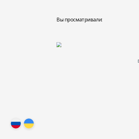
Вы просматривали: