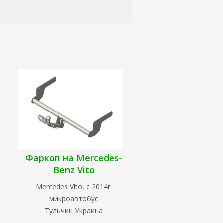
Фаркоп на Mercedes-
Benz Vito
Mercedes Vito, с 2014г.
микроавтобус
Тульчин Украина