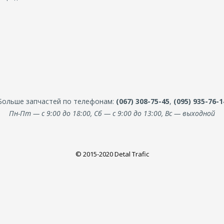
Больше запчастей по телефонам:
(067) 308-75-45
,
(095) 935-76-1
Пн-Пт — с 9:00 до 18:00, Сб — с 9:00 до 13:00, Вс — выходной
© 2015-2020 Detal Trafic