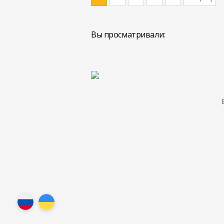
Вы просматривали: