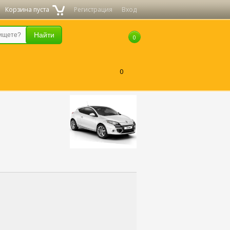
Корзина пуста
Регистрация
Вход
0
0