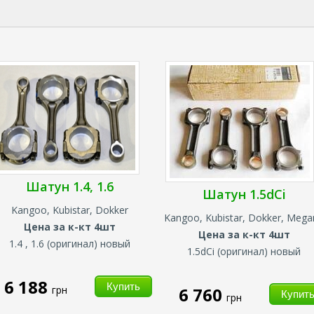
Шатун 1.4, 1.6
Шатун 1.5dCi
Kangoo, Kubistar, Dokker
Kangoo, Kubistar, Dokker, Mega
Цена за
к-кт 4шт
Цена за
к-кт 4шт
1.4 , 1.6 (оригинал) новый
1.5dCi (оригинал) новый
6 188
грн
6 760
грн